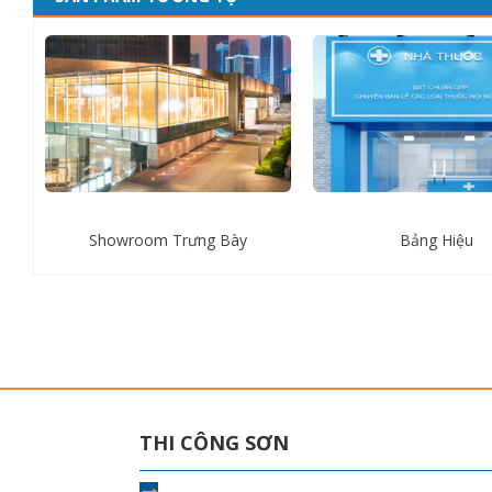
Showroom Trưng Bày
Bảng Hiệu
THI CÔNG SƠN