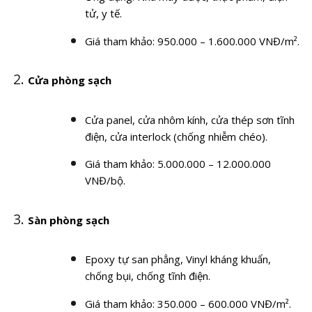
tử, y tế.
Giá tham khảo: 950.000 – 1.600.000 VNĐ/m².
Cửa phòng sạch
Cửa panel, cửa nhôm kính, cửa thép sơn tĩnh
điện, cửa interlock (chống nhiễm chéo).
Giá tham khảo: 5.000.000 – 12.000.000
VNĐ/bộ.
Sàn phòng sạch
Epoxy tự san phẳng, Vinyl kháng khuẩn,
chống bụi, chống tĩnh điện.
Giá tham khảo: 350.000 – 600.000 VNĐ/m².