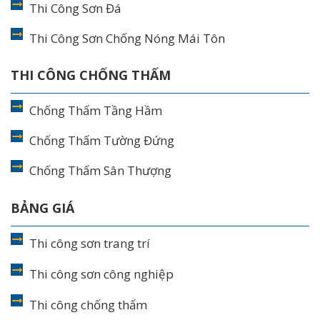
Thi Công Sơn Đá
Thi Công Sơn Chống Nóng Mái Tôn
THI CÔNG CHỐNG THẤM
Chống Thấm Tầng Hầm
Chống Thấm Tường Đứng
Chống Thấm Sân Thượng
BẢNG GIÁ
Thi công sơn trang trí
Thi công sơn công nghiệp
Thi công chống thấm