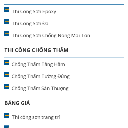
Thi Công Sơn Epoxy
Thi Công Sơn Đá
Thi Công Sơn Chống Nóng Mái Tôn
THI CÔNG CHỐNG THẤM
Chống Thấm Tầng Hầm
Chống Thấm Tường Đứng
Chống Thấm Sân Thượng
BẢNG GIÁ
Thi công sơn trang trí