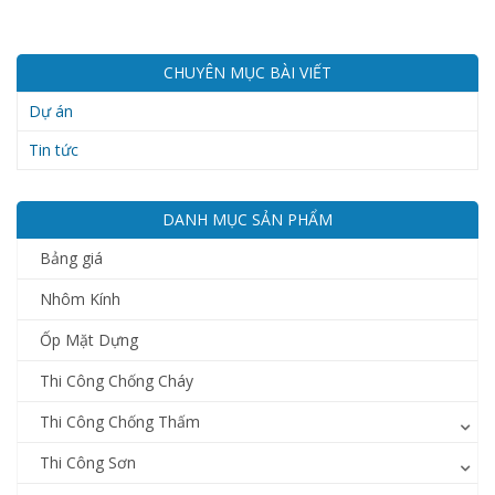
CHUYÊN MỤC BÀI VIẾT
Dự án
Tin tức
DANH MỤC SẢN PHẨM
Bảng giá
Nhôm Kính
Ốp Mặt Dựng
Thi Công Chống Cháy
Thi Công Chống Thấm
Thi Công Sơn